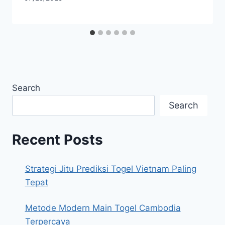
Search
Search
Recent Posts
Strategi Jitu Prediksi Togel Vietnam Paling
Tepat
Metode Modern Main Togel Cambodia
Terpercaya