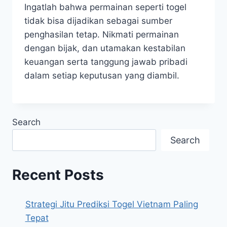
Ingatlah bahwa permainan seperti togel
tidak bisa dijadikan sebagai sumber
penghasilan tetap. Nikmati permainan
dengan bijak, dan utamakan kestabilan
keuangan serta tanggung jawab pribadi
dalam setiap keputusan yang diambil.
Search
Search
Recent Posts
Strategi Jitu Prediksi Togel Vietnam Paling
Tepat