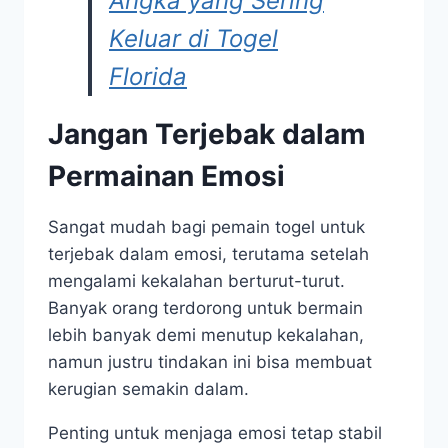
Angka yang Sering
Keluar di Togel
Florida
Jangan Terjebak dalam
Permainan Emosi
Sangat mudah bagi pemain togel untuk
terjebak dalam emosi, terutama setelah
mengalami kekalahan berturut-turut.
Banyak orang terdorong untuk bermain
lebih banyak demi menutup kekalahan,
namun justru tindakan ini bisa membuat
kerugian semakin dalam.
Penting untuk menjaga emosi tetap stabil