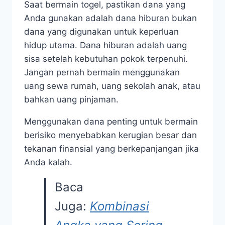
Saat bermain togel, pastikan dana yang
Anda gunakan adalah dana hiburan bukan
dana yang digunakan untuk keperluan
hidup utama. Dana hiburan adalah uang
sisa setelah kebutuhan pokok terpenuhi.
Jangan pernah bermain menggunakan
uang sewa rumah, uang sekolah anak, atau
bahkan uang pinjaman.
Menggunakan dana penting untuk bermain
berisiko menyebabkan kerugian besar dan
tekanan finansial yang berkepanjangan jika
Anda kalah.
Baca
Juga:
Kombinasi