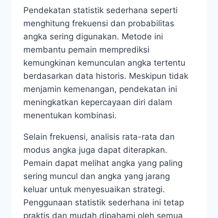
Pendekatan statistik sederhana seperti
menghitung frekuensi dan probabilitas
angka sering digunakan. Metode ini
membantu pemain memprediksi
kemungkinan kemunculan angka tertentu
berdasarkan data historis. Meskipun tidak
menjamin kemenangan, pendekatan ini
meningkatkan kepercayaan diri dalam
menentukan kombinasi.
Selain frekuensi, analisis rata-rata dan
modus angka juga dapat diterapkan.
Pemain dapat melihat angka yang paling
sering muncul dan angka yang jarang
keluar untuk menyesuaikan strategi.
Penggunaan statistik sederhana ini tetap
praktis dan mudah dipahami oleh semua