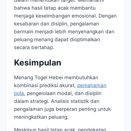
dalam menentukan target. Memahami
bahwa hasil tetap acak membantu
menjaga keseimbangan emosional. Dengan
kesabaran dan disiplin, pengalaman
bermain menjadi lebih menyenangkan dan
peluang menang dapat dioptimalkan
secara bertahap.
Kesimpulan
Menang Togel Hebei membutuhkan
kombinasi prediksi akurat,
pemahaman
pola
, pengelolaan modal, dan disiplin
dalam strategi. Analisis statistik dan
pengalaman juga berperan penting untuk
meningkatkan peluang.
Meskipun hasil tetap acak, pendekatan