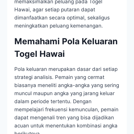
memaksimalkan peluang pada Togel
Hawai, agar setiap putaran dapat
dimanfaatkan secara optimal, sekaligus
meningkatkan peluang kemenangan.
Memahami Pola Keluaran
Togel Hawai
Pola keluaran merupakan dasar dari setiap
strategi analisis. Pemain yang cermat
biasanya meneliti angka-angka yang sering
muncul maupun angka yang jarang keluar
dalam periode tertentu. Dengan
mempelajari frekuensi kemunculan, pemain
dapat mengenali tren yang bisa dijadikan
acuan untuk menentukan kombinasi angka
berikutnya.