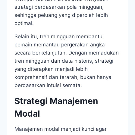
strategi berdasarkan pola mingguan,
sehingga peluang yang diperoleh lebih
optimal.
Selain itu, tren mingguan membantu
pemain memantau pergerakan angka
secara berkelanjutan. Dengan memadukan
tren mingguan dan data historis, strategi
yang diterapkan menjadi lebih
komprehensif dan terarah, bukan hanya
berdasarkan intuisi semata.
Strategi Manajemen
Modal
Manajemen modal menjadi kunci agar