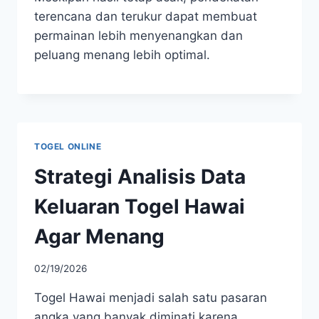
terencana dan terukur dapat membuat
permainan lebih menyenangkan dan
peluang menang lebih optimal.
TOGEL ONLINE
Strategi Analisis Data
Keluaran Togel Hawai
Agar Menang
02/19/2026
Togel Hawai menjadi salah satu pasaran
angka yang banyak diminati karena