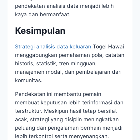
pendekatan analisis data menjadi lebih
kaya dan bermanfaat.
Kesimpulan
Strategi analisis data keluaran
Togel Hawai
menggabungkan pemahaman pola, catatan
historis, statistik, tren mingguan,
manajemen modal, dan pembelajaran dari
komunitas.
Pendekatan ini membantu pemain
membuat keputusan lebih terinformasi dan
terstruktur. Meskipun hasil tetap bersifat
acak, strategi yang disiplin meningkatkan
peluang dan pengalaman bermain menjadi
lebih terkontrol serta menyenangkan.