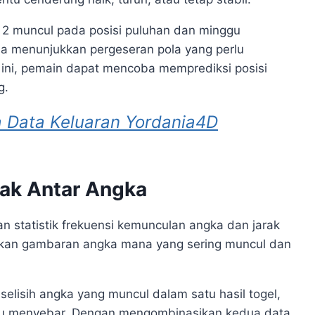
a 2 muncul pada posisi puluhan dan minggu
bisa menunjukkan pergeseran pola yang perlu
ini, pemain dapat mencoba memprediksi posisi
g.
Data Keluaran Yordania4D
rak Antar Angka
 statistik frekuensi kemunculan angka dan jarak
ikan gambaran angka mana yang sering muncul dan
elisih angka yang muncul dalam satu hasil togel,
au menyebar. Dengan mengombinasikan kedua data