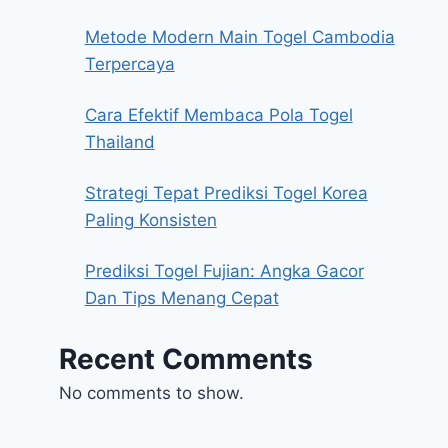
Metode Modern Main Togel Cambodia
Terpercaya
Cara Efektif Membaca Pola Togel
Thailand
Strategi Tepat Prediksi Togel Korea
Paling Konsisten
Prediksi Togel Fujian: Angka Gacor
Dan Tips Menang Cepat
Recent Comments
No comments to show.