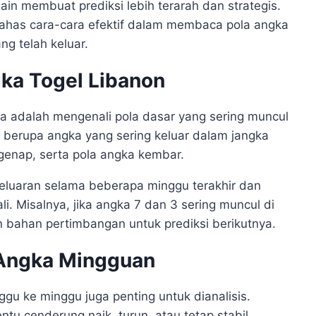
n membuat prediksi lebih terarah dan strategis.
as cara-cara efektif dalam membaca pola angka
ng telah keluar.
ka Togel Libanon
adalah mengenali pola dasar yang sering muncul
sa berupa angka yang sering keluar dalam jangka
-genap, serta pola angka kembar.
eluaran selama beberapa minggu terakhir dan
. Misalnya, jika angka 7 dan 3 sering muncul di
an bahan pertimbangan untuk prediksi berikutnya.
 Angka Mingguan
ggu ke minggu juga penting untuk dianalisis.
ntu cenderung naik, turun, atau tetap stabil.