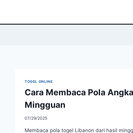
Skip
to
content
TOGEL ONLINE
Cara Membaca Pola Angka 
Mingguan
07/29/2025
Membaca pola togel Libanon dari hasil mingg