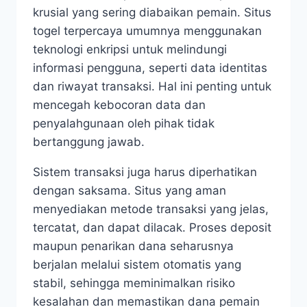
krusial yang sering diabaikan pemain. Situs
togel terpercaya umumnya menggunakan
teknologi enkripsi untuk melindungi
informasi pengguna, seperti data identitas
dan riwayat transaksi. Hal ini penting untuk
mencegah kebocoran data dan
penyalahgunaan oleh pihak tidak
bertanggung jawab.
Sistem transaksi juga harus diperhatikan
dengan saksama. Situs yang aman
menyediakan metode transaksi yang jelas,
tercatat, dan dapat dilacak. Proses deposit
maupun penarikan dana seharusnya
berjalan melalui sistem otomatis yang
stabil, sehingga meminimalkan risiko
kesalahan dan memastikan dana pemain