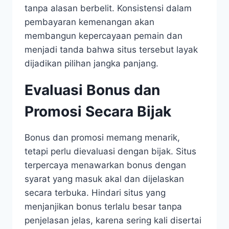
tanpa alasan berbelit. Konsistensi dalam
pembayaran kemenangan akan
membangun kepercayaan pemain dan
menjadi tanda bahwa situs tersebut layak
dijadikan pilihan jangka panjang.
Evaluasi Bonus dan
Promosi Secara Bijak
Bonus dan promosi memang menarik,
tetapi perlu dievaluasi dengan bijak. Situs
terpercaya menawarkan bonus dengan
syarat yang masuk akal dan dijelaskan
secara terbuka. Hindari situs yang
menjanjikan bonus terlalu besar tanpa
penjelasan jelas, karena sering kali disertai