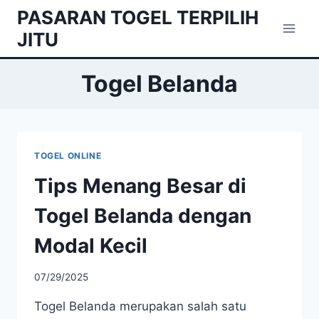
Skip
PASARAN TOGEL TERPILIH
to
JITU
content
Togel Belanda
TOGEL ONLINE
Tips Menang Besar di
Togel Belanda dengan
Modal Kecil
07/29/2025
Togel Belanda merupakan salah satu