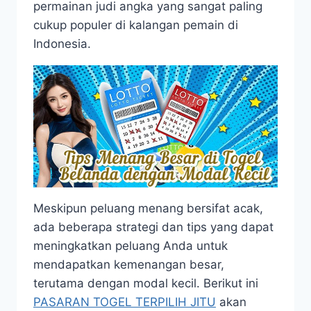
permainan judi angka yang sangat paling
cukup populer di kalangan pemain di
Indonesia.
Meskipun peluang menang bersifat acak,
ada beberapa strategi dan tips yang dapat
meningkatkan peluang Anda untuk
mendapatkan kemenangan besar,
terutama dengan modal kecil. Berikut ini
PASARAN TOGEL TERPILIH JITU
akan