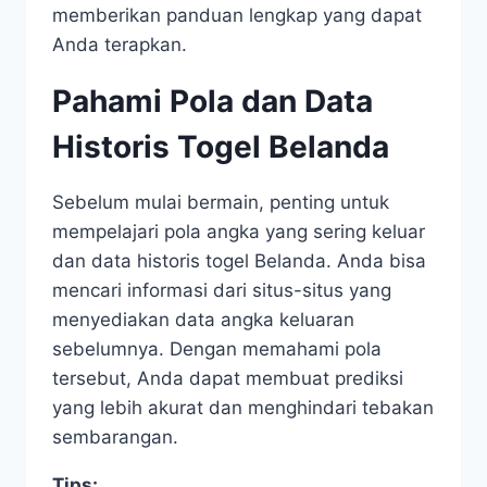
memberikan panduan lengkap yang dapat
Anda terapkan.
Pahami Pola dan Data
Historis Togel Belanda
Sebelum mulai bermain, penting untuk
mempelajari pola angka yang sering keluar
dan data historis togel Belanda. Anda bisa
mencari informasi dari situs-situs yang
menyediakan data angka keluaran
sebelumnya. Dengan memahami pola
tersebut, Anda dapat membuat prediksi
yang lebih akurat dan menghindari tebakan
sembarangan.
Tips: