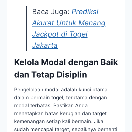
Baca Juga:
Prediksi
Akurat Untuk Menang
Jackpot di Togel
Jakarta
Kelola Modal dengan Baik
dan Tetap Disiplin
Pengelolaan modal adalah kunci utama
dalam bermain togel, terutama dengan
modal terbatas. Pastikan Anda
menetapkan batas kerugian dan target
kemenangan setiap kali bermain. Jika
sudah mencapai target, sebaiknya berhenti