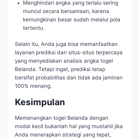
Menghindari angka yang terlalu sering
muncul secara bersamaan, karena
kemungkinan besar sudah melalui pola
tertentu.
Selain itu, Anda juga bisa memanfaatkan
layanan prediksi dari situs-situs terpercaya
yang menyediakan analisis angka togel
Belanda. Tetapi ingat, prediksi tetap
bersifat probabilitas dan tidak ada jaminan
100% menang.
Kesimpulan
Memenangkan togel Belanda dengan
modal kecil bukanlah hal yang mustahil jika
Anda menerapkan strategi yang tepat,