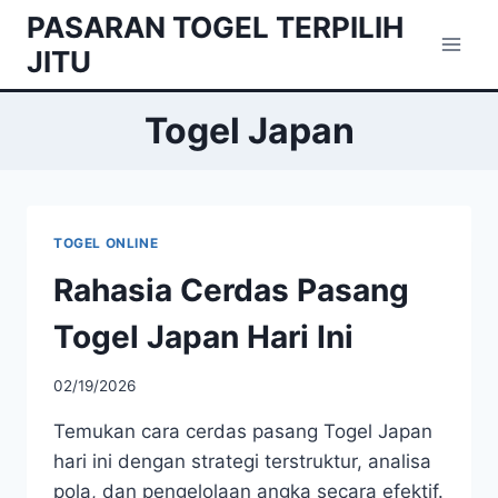
Skip
PASARAN TOGEL TERPILIH
to
JITU
content
Togel Japan
TOGEL ONLINE
Rahasia Cerdas Pasang
Togel Japan Hari Ini
02/19/2026
Temukan cara cerdas pasang Togel Japan
hari ini dengan strategi terstruktur, analisa
pola, dan pengelolaan angka secara efektif.