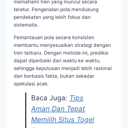
memahami tren yang muncul secara
teratur. Pengenalan pola mendukung
pendekatan yang lebih fokus dan
sistematis.
Pemantauan pola secara konsisten
membantu menyesuaikan strategi dengan
tren terbaru. Dengan metode ini, prediksi
dapat diperbaiki dari waktu ke waktu,
sehingga keputusan menjadi lebih rasional
dan berbasis fakta, bukan sekadar
spekulasi acak.
Baca Juga:
Tips
Aman Dan Tepat
Memilih Situs Togel