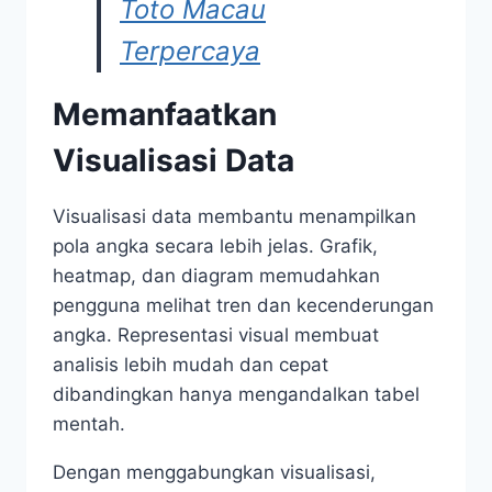
Toto Macau
Terpercaya
Memanfaatkan
Visualisasi Data
Visualisasi data membantu menampilkan
pola angka secara lebih jelas. Grafik,
heatmap, dan diagram memudahkan
pengguna melihat tren dan kecenderungan
angka. Representasi visual membuat
analisis lebih mudah dan cepat
dibandingkan hanya mengandalkan tabel
mentah.
Dengan menggabungkan visualisasi,