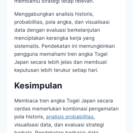
membantu strategi tetap relevan.
Menggabungkan analisis historis,
probabilitas, pola angka, dan visualisasi
data dengan evaluasi berkelanjutan
menciptakan kerangka kerja yang
sistematis. Pendekatan ini memungkinkan
pengguna memahami tren angka Togel
Japan secara lebih jelas dan membuat
keputusan lebih terukur setiap hari.
Kesimpulan
Membaca tren angka Togel Japan secara
cerdas memerlukan kombinasi pengamatan
pola historis,
analisis probabilitas
,
visualisasi data, dan evaluasi strategi
berkala. Pendekatan berbasis data