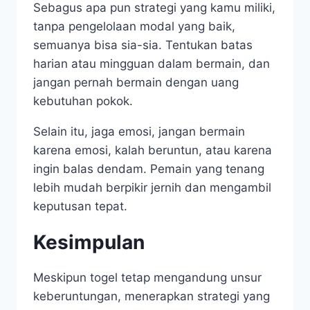
Sebagus apa pun strategi yang kamu miliki,
tanpa pengelolaan modal yang baik,
semuanya bisa sia-sia. Tentukan batas
harian atau mingguan dalam bermain, dan
jangan pernah bermain dengan uang
kebutuhan pokok.
Selain itu, jaga emosi, jangan bermain
karena emosi, kalah beruntun, atau karena
ingin balas dendam. Pemain yang tenang
lebih mudah berpikir jernih dan mengambil
keputusan tepat.
Kesimpulan
Meskipun togel tetap mengandung unsur
keberuntungan, menerapkan strategi yang