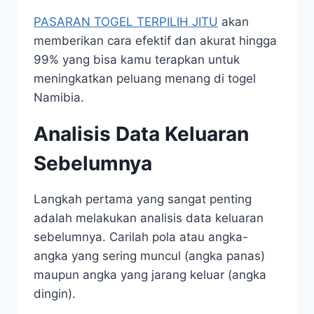
PASARAN TOGEL TERPILIH JITU
akan
memberikan cara efektif dan akurat hingga
99% yang bisa kamu terapkan untuk
meningkatkan peluang menang di togel
Namibia.
Analisis Data Keluaran
Sebelumnya
Langkah pertama yang sangat penting
adalah melakukan analisis data keluaran
sebelumnya. Carilah pola atau angka-
angka yang sering muncul (angka panas)
maupun angka yang jarang keluar (angka
dingin).