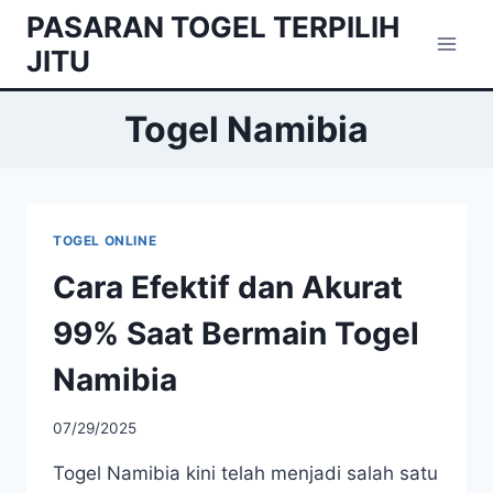
Skip
PASARAN TOGEL TERPILIH
to
JITU
content
Togel Namibia
TOGEL ONLINE
Cara Efektif dan Akurat
99% Saat Bermain Togel
Namibia
07/29/2025
Togel Namibia kini telah menjadi salah satu