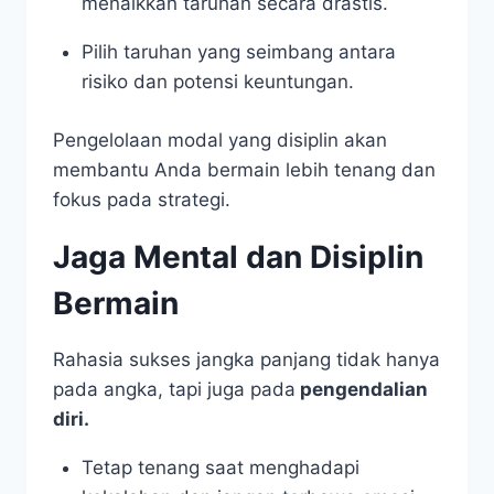
menaikkan taruhan secara drastis.
Pilih taruhan yang seimbang antara
risiko dan potensi keuntungan.
Pengelolaan modal yang disiplin akan
membantu Anda bermain lebih tenang dan
fokus pada strategi.
Jaga Mental dan Disiplin
Bermain
Rahasia sukses jangka panjang tidak hanya
pada angka, tapi juga pada
pengendalian
diri.
Tetap tenang saat menghadapi