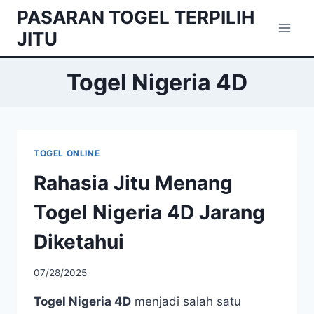
Skip
PASARAN TOGEL TERPILIH
to
JITU
content
Togel Nigeria 4D
TOGEL ONLINE
Rahasia Jitu Menang
Togel Nigeria 4D Jarang
Diketahui
07/28/2025
Togel Nigeria 4D
menjadi salah satu