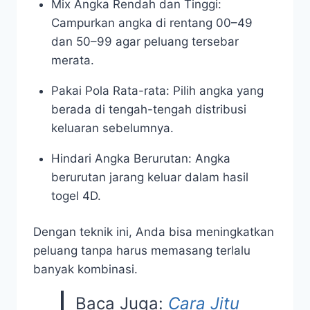
Mix Angka Rendah dan Tinggi:
Campurkan angka di rentang 00–49
dan 50–99 agar peluang tersebar
merata.
Pakai Pola Rata-rata: Pilih angka yang
berada di tengah-tengah distribusi
keluaran sebelumnya.
Hindari Angka Berurutan: Angka
berurutan jarang keluar dalam hasil
togel 4D.
Dengan teknik ini, Anda bisa meningkatkan
peluang tanpa harus memasang terlalu
banyak kombinasi.
Baca Juga:
Cara Jitu