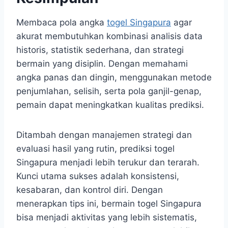
Membaca pola angka
togel Singapura
agar
akurat membutuhkan kombinasi analisis data
historis, statistik sederhana, dan strategi
bermain yang disiplin. Dengan memahami
angka panas dan dingin, menggunakan metode
penjumlahan, selisih, serta pola ganjil-genap,
pemain dapat meningkatkan kualitas prediksi.
Ditambah dengan manajemen strategi dan
evaluasi hasil yang rutin, prediksi togel
Singapura menjadi lebih terukur dan terarah.
Kunci utama sukses adalah konsistensi,
kesabaran, dan kontrol diri. Dengan
menerapkan tips ini, bermain togel Singapura
bisa menjadi aktivitas yang lebih sistematis,