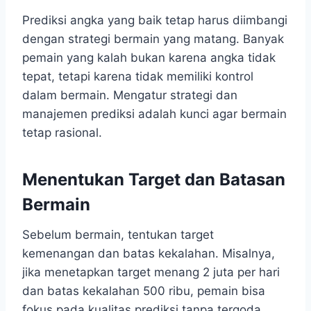
Prediksi angka yang baik tetap harus diimbangi
dengan strategi bermain yang matang. Banyak
pemain yang kalah bukan karena angka tidak
tepat, tetapi karena tidak memiliki kontrol
dalam bermain. Mengatur strategi dan
manajemen prediksi adalah kunci agar bermain
tetap rasional.
Menentukan Target dan Batasan
Bermain
Sebelum bermain, tentukan target
kemenangan dan batas kekalahan. Misalnya,
jika menetapkan target menang 2 juta per hari
dan batas kekalahan 500 ribu, pemain bisa
fokus pada kualitas prediksi tanpa tergoda