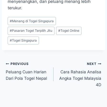
menyenangkan, dan peluang menang lebih
terukur.
Post
#
Menang di Togel Singapura
Tags:
#
Pasaran Togel Terpilih Jitu
#
Togel Online
#
Togel Singapura
Post
PREVIOUS
NEXT
Peluang Cuan Harian
Cara Rahasia Analisa
navigation
Dari Pola Togel Nepal
Angka Togel Malaysia
4D