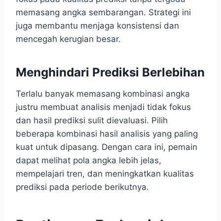
memasang angka sembarangan. Strategi ini
juga membantu menjaga konsistensi dan
mencegah kerugian besar.
Menghindari Prediksi Berlebihan
Terlalu banyak memasang kombinasi angka
justru membuat analisis menjadi tidak fokus
dan hasil prediksi sulit dievaluasi. Pilih
beberapa kombinasi hasil analisis yang paling
kuat untuk dipasang. Dengan cara ini, pemain
dapat melihat pola angka lebih jelas,
mempelajari tren, dan meningkatkan kualitas
prediksi pada periode berikutnya.