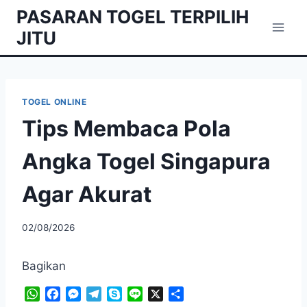
Skip
PASARAN TOGEL TERPILIH
to
JITU
content
TOGEL ONLINE
Tips Membaca Pola
Angka Togel Singapura
Agar Akurat
02/08/2026
Bagikan
W
F
M
T
S
L
X
S