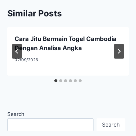
Similar Posts
Cara Jitu Bermain Togel Cambodia
Dengan Analisa Angka
02/09/2026
Search
Search