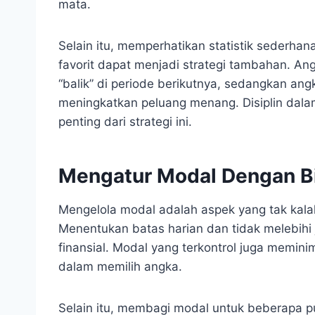
mata.
Selain itu, memperhatikan statistik sederha
favorit dapat menjadi strategi tambahan. An
“balik” di periode berikutnya, sedangkan angka
meningkatkan peluang menang. Disiplin dala
penting dari strategi ini.
Mengatur Modal Dengan B
Mengelola modal adalah aspek yang tak kalah
Menentukan batas harian dan tidak melebihi
finansial. Modal yang terkontrol juga memin
dalam memilih angka.
Selain itu, membagi modal untuk beberapa 