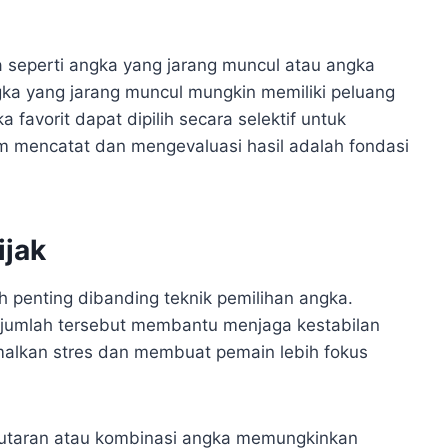
na seperti angka yang jarang muncul atau angka
gka yang jarang muncul mungkin memiliki peluang
 favorit dapat dipilih secara selektif untuk
m mencatat dan mengevaluasi hasil adalah fondasi
ijak
 penting dibanding teknik pemilihan angka.
 jumlah tersebut membantu menjaga kestabilan
imalkan stres dan membuat pemain lebih fokus
putaran atau kombinasi angka memungkinkan