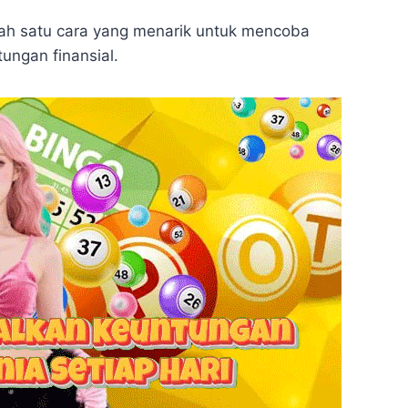
alah satu cara yang menarik untuk mencoba
ngan finansial.