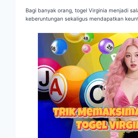
h
a
e
e
k
i
h
a
c
s
l
y
n
a
Bagi banyak orang, togel Virginia menjadi s
t
e
s
e
p
e
r
keberuntungan sekaligus mendapatkan keuntu
s
b
e
g
e
e
A
o
n
r
p
o
g
a
p
k
e
m
r