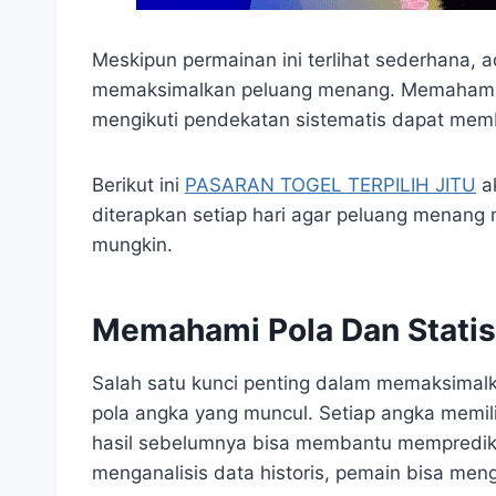
Meskipun permainan ini terlihat sederhana, 
memaksimalkan peluang menang. Memahami p
mengikuti pendekatan sistematis dapat memb
Berikut ini
PASARAN TOGEL TERPILIH JITU
ak
diterapkan setiap hari agar peluang menang 
mungkin.
Memahami Pola Dan Statis
Salah satu kunci penting dalam memaksimal
pola angka yang muncul. Setiap angka memili
hasil sebelumnya bisa membantu memprediks
menganalisis data historis, pemain bisa meng