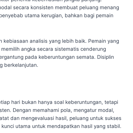
 modal secara konsisten membuat peluang menang
adi penyebab utama kerugian, bahkan bagi pemain
 kebiasaan analisis yang lebih baik. Pemain yang
n memilih angka secara sistematis cenderung
gantung pada keberuntungan semata. Disiplin
g berkelanjutan.
tiap hari bukan hanya soal keberuntungan, tetapi
onsisten. Dengan memahami pola, mengatur modal,
tat dan mengevaluasi hasil, peluang untuk sukses
h kunci utama untuk mendapatkan hasil yang stabil.