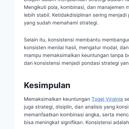
Mengikuti pola, kombinasi, dan manajemen
lebih stabil. Ketidakdisiplinan sering menj
yang sudah memahami strategi.
Selain itu, konsistensi membantu membangun
konsisten menilai hasil, mengatur modal, da
mampu memaksimalkan keuntungan tanpa ber
dan konsistensi menjadi pondasi strategi yan
Kesimpulan
Memaksimalkan keuntungan
Togel Virginia
se
juga strategi, disiplin, dan analisis yang k
memanfaatkan kombinasi angka, serta menca
bisa meningkat signifikan. Konsistensi adala