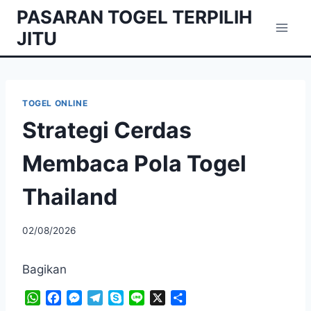
Skip
PASARAN TOGEL TERPILIH
to
JITU
content
TOGEL ONLINE
Strategi Cerdas
Membaca Pola Togel
Thailand
02/08/2026
Bagikan
W
F
M
T
S
L
X
S