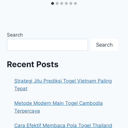
Search
Search
Recent Posts
Strategi Jitu Prediksi Togel Vietnam Paling
Tepat
Metode Modern Main Togel Cambodia
Terpercaya
Cara Efektif Membaca Pola Togel Thailand