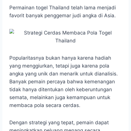
h
a
e
e
k
i
h
a
c
s
l
y
n
a
Permainan togel Thailand telah lama menjadi
t
e
s
e
p
e
r
favorit banyak penggemar judi angka di Asia.
s
b
e
g
e
e
A
o
n
r
p
o
g
a
p
k
e
m
r
Popularitasnya bukan hanya karena hadiah
yang menggiurkan, tetapi juga karena pola
angka yang unik dan menarik untuk dianalisis.
Banyak pemain percaya bahwa kemenangan
tidak hanya ditentukan oleh keberuntungan
semata, melainkan juga kemampuan untuk
membaca pola secara cerdas.
Dengan strategi yang tepat, pemain dapat
meningkatkan peluang menang secara