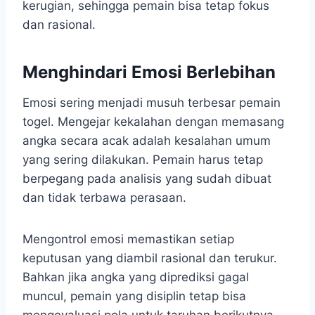
kerugian, sehingga pemain bisa tetap fokus
dan rasional.
Menghindari Emosi Berlebihan
Emosi sering menjadi musuh terbesar pemain
togel. Mengejar kekalahan dengan memasang
angka secara acak adalah kesalahan umum
yang sering dilakukan. Pemain harus tetap
berpegang pada analisis yang sudah dibuat
dan tidak terbawa perasaan.
Mengontrol emosi memastikan setiap
keputusan yang diambil rasional dan terukur.
Bahkan jika angka yang diprediksi gagal
muncul, pemain yang disiplin tetap bisa