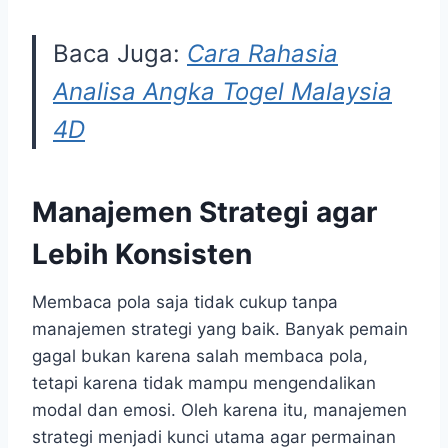
Baca Juga:
Cara Rahasia
Analisa Angka Togel Malaysia
4D
Manajemen Strategi agar
Lebih Konsisten
Membaca pola saja tidak cukup tanpa
manajemen strategi yang baik. Banyak pemain
gagal bukan karena salah membaca pola,
tetapi karena tidak mampu mengendalikan
modal dan emosi. Oleh karena itu, manajemen
strategi menjadi kunci utama agar permainan