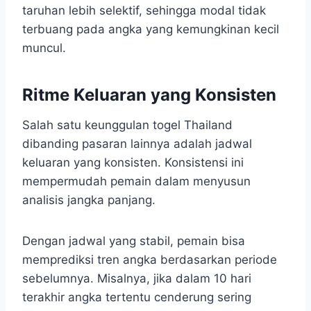
taruhan lebih selektif, sehingga modal tidak
terbuang pada angka yang kemungkinan kecil
muncul.
Ritme Keluaran yang Konsisten
Salah satu keunggulan togel Thailand
dibanding pasaran lainnya adalah jadwal
keluaran yang konsisten. Konsistensi ini
mempermudah pemain dalam menyusun
analisis jangka panjang.
Dengan jadwal yang stabil, pemain bisa
memprediksi tren angka berdasarkan periode
sebelumnya. Misalnya, jika dalam 10 hari
terakhir angka tertentu cenderung sering