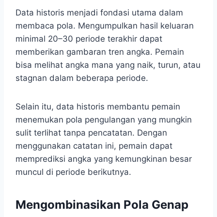
Data historis menjadi fondasi utama dalam
membaca pola. Mengumpulkan hasil keluaran
minimal 20–30 periode terakhir dapat
memberikan gambaran tren angka. Pemain
bisa melihat angka mana yang naik, turun, atau
stagnan dalam beberapa periode.
Selain itu, data historis membantu pemain
menemukan pola pengulangan yang mungkin
sulit terlihat tanpa pencatatan. Dengan
menggunakan catatan ini, pemain dapat
memprediksi angka yang kemungkinan besar
muncul di periode berikutnya.
Mengombinasikan Pola Genap