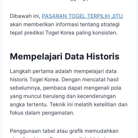
Dibawah ini,
PASARAN TOGEL TERPILIH JITU
akan memberikan informasi tentang strategi
tepat prediksi Togel Korea paling konsisten.
Mempelajari Data Historis
Langkah pertama adalah mempelajari data
historis Togel Korea. Dengan mencatat hasil
sebelumnya, pembaca dapat mengenali pola
yang muncul berulang dan kecenderungan
angka tertentu. Teknik ini melatih ketelitian dan
fokus dalam pengamatan.
Penggunaan tabel atau grafik memudahkan