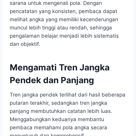
sarana untuk mengenali pola. Dengan
pencatatan yang konsisten, pembaca dapat
melihat angka yang memiliki kecenderungan
muncul lebih tinggi atau rendah, sehingga
pengalaman belajar menjadi lebih sistematis
dan objektif.
Mengamati Tren Jangka
Pendek dan Panjang
Tren jangka pendek terlihat dari hasil beberapa
putaran terakhir, sedangkan tren jangka
panjang membutuhkan catatan lebih luas.
Menggabungkan keduanya membantu
pembaca memahami pola angka secara
menyeluruh dan komprehensif.