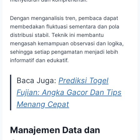
Dengan menganalisis tren, pembaca dapat
membedakan fluktuasi sementara dan pola
distribusi stabil. Teknik ini membantu
mengasah kemampuan observasi dan logika,
sehingga setiap pengamatan menjadi lebih
informatif dan edukatif.
Baca Juga:
Prediksi Togel
Fujian: Angka Gacor Dan Tips
Menang Cepat
Manajemen Data dan