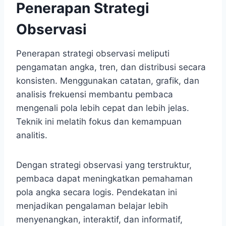
Penerapan Strategi
Observasi
Penerapan strategi observasi meliputi
pengamatan angka, tren, dan distribusi secara
konsisten. Menggunakan catatan, grafik, dan
analisis frekuensi membantu pembaca
mengenali pola lebih cepat dan lebih jelas.
Teknik ini melatih fokus dan kemampuan
analitis.
Dengan strategi observasi yang terstruktur,
pembaca dapat meningkatkan pemahaman
pola angka secara logis. Pendekatan ini
menjadikan pengalaman belajar lebih
menyenangkan, interaktif, dan informatif,