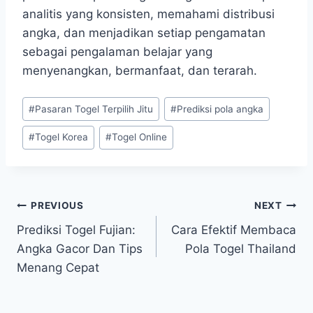
analitis yang konsisten, memahami distribusi
angka, dan menjadikan setiap pengamatan
sebagai pengalaman belajar yang
menyenangkan, bermanfaat, dan terarah.
Post
#
Pasaran Togel Terpilih Jitu
#
Prediksi pola angka
Tags:
#
Togel Korea
#
Togel Online
Post
PREVIOUS
NEXT
Prediksi Togel Fujian:
Cara Efektif Membaca
navigation
Angka Gacor Dan Tips
Pola Togel Thailand
Menang Cepat