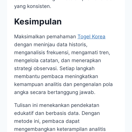
yang konsisten.
Kesimpulan
Maksimalkan pemahaman
Togel Korea
dengan meninjau data historis,
menganalisis frekuensi, mengamati tren,
mengelola catatan, dan menerapkan
strategi observasi. Setiap langkah
membantu pembaca meningkatkan
kemampuan analitis dan pengenalan pola
angka secara bertanggung jawab.
Tulisan ini menekankan pendekatan
edukatif dan berbasis data. Dengan
metode ini, pembaca dapat
mengembangkan keterampilan analitis