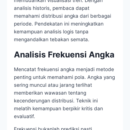
memudahkan visualisasi tren. Dengan
analisis historis, pembaca dapat
memahami distribusi angka dari berbagai
periode. Pendekatan ini meningkatkan
kemampuan analisis logis tanpa
mengandalkan tebakan semata.
Analisis Frekuensi Angka
Mencatat frekuensi angka menjadi metode
penting untuk memahami pola. Angka yang
sering muncul atau jarang terlihat
memberikan wawasan tentang
kecenderungan distribusi. Teknik ini
melatih kemampuan berpikir kritis dan
evaluatif.
Frekuensi bukanlah prediksi pasti,