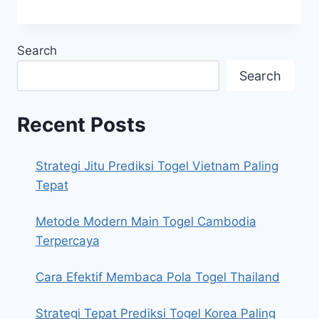
Search
Search
Recent Posts
Strategi Jitu Prediksi Togel Vietnam Paling
Tepat
Metode Modern Main Togel Cambodia
Terpercaya
Cara Efektif Membaca Pola Togel Thailand
Strategi Tepat Prediksi Togel Korea Paling