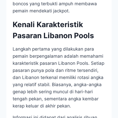
boncos yang terbukti ampuh membawa
pemain mendekati jackpot.
Kenali Karakteristik
Pasaran Libanon Pools
Langkah pertama yang dilakukan para
pemain berpengalaman adalah memahami
karakteristik pasaran Libanon Pools. Setiap
pasaran punya pola dan ritme tersendiri,
dan Libanon terkenal memiliki rotasi angka
yang relatif stabil. Biasanya, angka-angka
genap lebih sering muncul di hari-hari
tengah pekan, sementara angka kembar
kerap keluar di akhir pekan.
Informasi ini didapat dari analisis ribuan