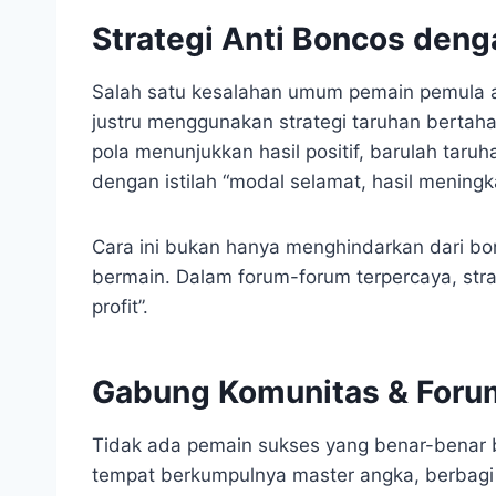
Strategi Anti Boncos deng
Salah satu kesalahan umum pemain pemula a
justru menggunakan strategi taruhan bertahap:
pola menunjukkan hasil positif, barulah taruha
dengan istilah “modal selamat, hasil meningka
Cara ini bukan hanya menghindarkan dari bon
bermain. Dalam forum-forum terpercaya, strat
profit”.
Gabung Komunitas & Foru
Tidak ada pemain sukses yang benar-benar b
tempat berkumpulnya master angka, berbagi 