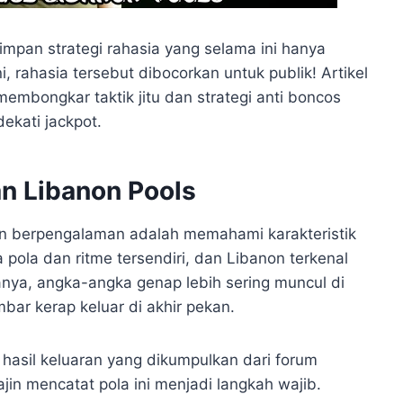
yimpan strategi rahasia yang selama ini hanya
, rahasia tersebut dibocorkan untuk publik! Artikel
membongkar taktik jitu dan strategi anti boncos
kati jackpot.
an Libanon Pools
n berpengalaman adalah memahami karakteristik
pola dan ritme tersendiri, dan Libanon terkenal
asanya, angka-angka genap lebih sering muncul di
bar kerap keluar di akhir pekan.
ta hasil keluaran yang dikumpulkan dari forum
ajin mencatat pola ini menjadi langkah wajib.