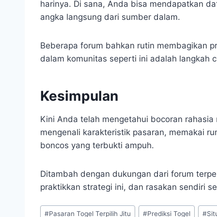
harinya. Di sana, Anda bisa mendapatkan dat
angka langsung dari sumber dalam.
Beberapa forum bahkan rutin membagikan pre
dalam komunitas seperti ini adalah langkah c
Kesimpulan
Kini Anda telah mengetahui bocoran rahasia
mengenali karakteristik pasaran, memakai ru
boncos yang terbukti ampuh.
Ditambah dengan dukungan dari forum terpe
praktikkan strategi ini, dan rasakan sendiri 
Post
#
Pasaran Togel Terpilih Jitu
#
Prediksi Togel
#
Sit