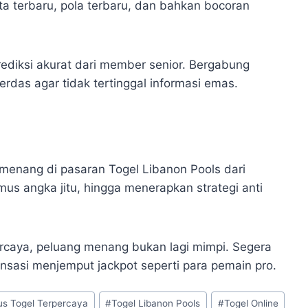
a terbaru, pola terbaru, dan bahkan bocoran
diksi akurat dari member senior. Bergabung
erdas agar tidak tertinggal informasi emas.
 menang di pasaran Togel Libanon Pools dari
mus angka jitu, hingga menerapkan strategi anti
rcaya, peluang menang bukan lagi mimpi. Segera
sensasi menjemput jackpot seperti para pemain pro.
us Togel Terpercaya
#
Togel Libanon Pools
#
Togel Online