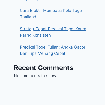
Cara Efektif Membaca Pola Togel
Thailand
Strategi Tepat Prediksi Togel Korea
Paling Konsisten
Prediksi Togel Fujian: Angka Gacor
Dan Tips Menang Cepat
Recent Comments
No comments to show.