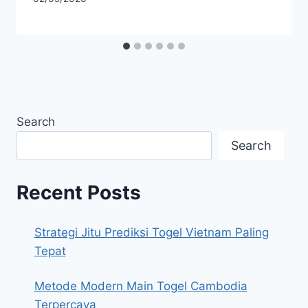
Search
Search
Recent Posts
Strategi Jitu Prediksi Togel Vietnam Paling
Tepat
Metode Modern Main Togel Cambodia
Terpercaya