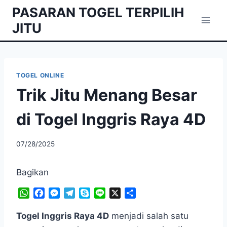
Skip
PASARAN TOGEL TERPILIH
to
JITU
content
TOGEL ONLINE
Trik Jitu Menang Besar
di Togel Inggris Raya 4D
07/28/2025
Bagikan
W
F
M
T
S
L
X
S
h
a
e
e
k
i
h
a
c
s
l
y
n
a
Togel Inggris Raya 4D
menjadi salah satu
t
e
s
e
p
e
r