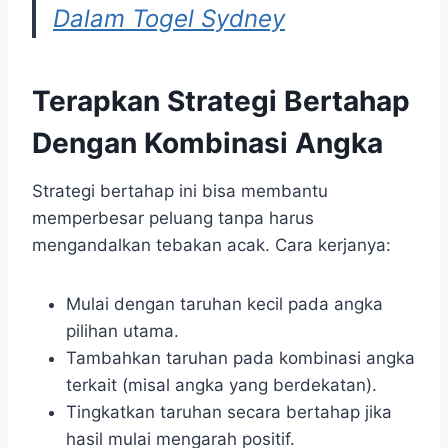
Dalam Togel Sydney
Terapkan Strategi Bertahap
Dengan Kombinasi Angka
Strategi bertahap ini bisa membantu
memperbesar peluang tanpa harus
mengandalkan tebakan acak. Cara kerjanya:
Mulai dengan taruhan kecil pada angka
pilihan utama.
Tambahkan taruhan pada kombinasi angka
terkait (misal angka yang berdekatan).
Tingkatkan taruhan secara bertahap jika
hasil mulai mengarah positif.