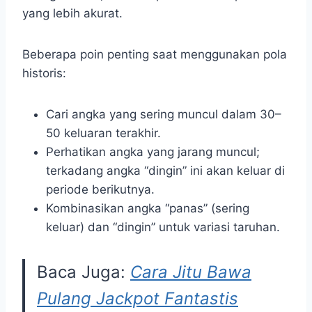
yang lebih akurat.
Beberapa poin penting saat menggunakan pola
historis:
Cari angka yang sering muncul dalam 30–
50 keluaran terakhir.
Perhatikan angka yang jarang muncul;
terkadang angka “dingin” ini akan keluar di
periode berikutnya.
Kombinasikan angka “panas” (sering
keluar) dan “dingin” untuk variasi taruhan.
Baca Juga:
Cara Jitu Bawa
Pulang Jackpot Fantastis