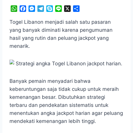
W
F
M
T
S
L
X
S
h
a
e
e
k
i
h
a
c
s
l
y
n
a
Togel Libanon menjadi salah satu pasaran
t
e
s
e
p
e
r
yang banyak diminati karena pengumuman
s
b
e
g
e
e
hasil yang rutin dan peluang jackpot yang
A
o
n
r
menarik.
p
o
g
a
p
k
e
m
r
Banyak pemain menyadari bahwa
keberuntungan saja tidak cukup untuk meraih
kemenangan besar. Dibutuhkan strategi
terbaru dan pendekatan sistematis untuk
menentukan angka jackpot harian agar peluang
mendekati kemenangan lebih tinggi.