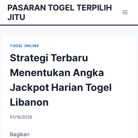
Skip
PASARAN TOGEL TERPILIH
to
JITU
content
TOGEL ONLINE
Strategi Terbaru
Menentukan Angka
Jackpot Harian Togel
Libanon
01/15/2026
Bagikan