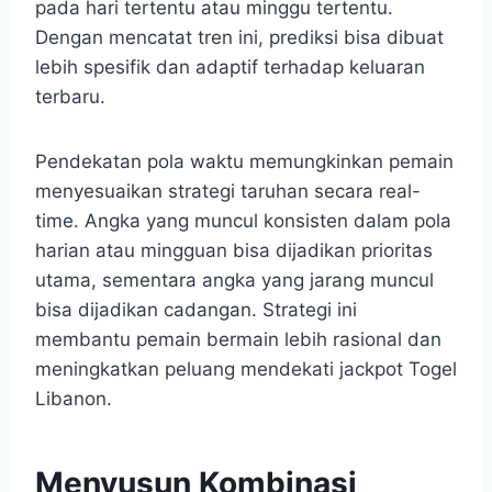
pada hari tertentu atau minggu tertentu.
Dengan mencatat tren ini, prediksi bisa dibuat
lebih spesifik dan adaptif terhadap keluaran
terbaru.
Pendekatan pola waktu memungkinkan pemain
menyesuaikan strategi taruhan secara real-
time. Angka yang muncul konsisten dalam pola
harian atau mingguan bisa dijadikan prioritas
utama, sementara angka yang jarang muncul
bisa dijadikan cadangan. Strategi ini
membantu pemain bermain lebih rasional dan
meningkatkan peluang mendekati jackpot Togel
Libanon.
Menyusun Kombinasi