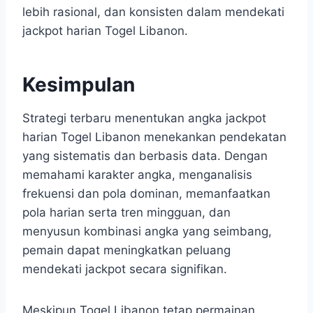
lebih rasional, dan konsisten dalam mendekati
jackpot harian Togel Libanon.
Kesimpulan
Strategi terbaru menentukan angka jackpot
harian Togel Libanon menekankan pendekatan
yang sistematis dan berbasis data. Dengan
memahami karakter angka, menganalisis
frekuensi dan pola dominan, memanfaatkan
pola harian serta tren mingguan, dan
menyusun kombinasi angka yang seimbang,
pemain dapat meningkatkan peluang
mendekati jackpot secara signifikan.
Meskipun Togel Libanon tetap permainan