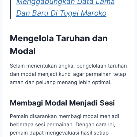
Menggabungkan Data Lama
Dan Baru Di Togel Maroko
Mengelola Taruhan dan
Modal
Selain menentukan angka, pengelolaan taruhan
dan modal menjadi kunci agar permainan tetap
aman dan peluang menang lebih optimal.
Membagi Modal Menjadi Sesi
Pemain disarankan membagi modal menjadi
beberapa sesi permainan. Dengan cara ini,
pemain dapat mengevaluasi hasil setiap