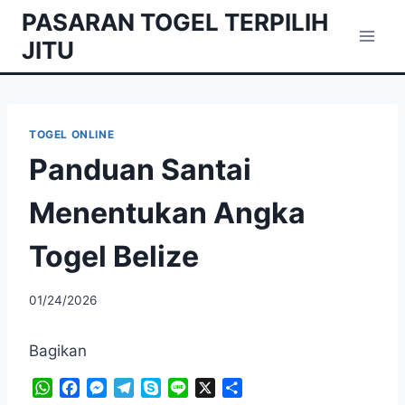
Skip
PASARAN TOGEL TERPILIH
to
JITU
content
TOGEL ONLINE
Panduan Santai
Menentukan Angka
Togel Belize
01/24/2026
Bagikan
W
F
M
T
S
L
X
S