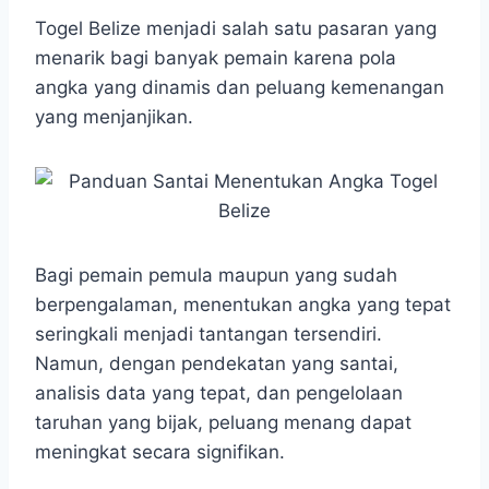
h
a
e
e
k
i
h
a
c
s
l
y
n
a
Togel Belize menjadi salah satu pasaran yang
t
e
s
e
p
e
r
menarik bagi banyak pemain karena pola
s
b
e
g
e
e
angka yang dinamis dan peluang kemenangan
A
o
n
r
yang menjanjikan.
p
o
g
a
p
k
e
m
r
Bagi pemain pemula maupun yang sudah
berpengalaman, menentukan angka yang tepat
seringkali menjadi tantangan tersendiri.
Namun, dengan pendekatan yang santai,
analisis data yang tepat, dan pengelolaan
taruhan yang bijak, peluang menang dapat
meningkat secara signifikan.