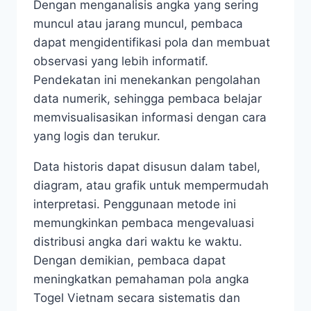
Dengan menganalisis angka yang sering
muncul atau jarang muncul, pembaca
dapat mengidentifikasi pola dan membuat
observasi yang lebih informatif.
Pendekatan ini menekankan pengolahan
data numerik, sehingga pembaca belajar
memvisualisasikan informasi dengan cara
yang logis dan terukur.
Data historis dapat disusun dalam tabel,
diagram, atau grafik untuk mempermudah
interpretasi. Penggunaan metode ini
memungkinkan pembaca mengevaluasi
distribusi angka dari waktu ke waktu.
Dengan demikian, pembaca dapat
meningkatkan pemahaman pola angka
Togel Vietnam secara sistematis dan