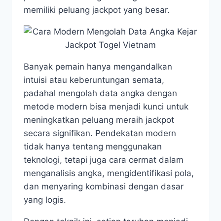
memiliki peluang jackpot yang besar.
Banyak pemain hanya mengandalkan
intuisi atau keberuntungan semata,
padahal mengolah data angka dengan
metode modern bisa menjadi kunci untuk
meningkatkan peluang meraih jackpot
secara signifikan. Pendekatan modern
tidak hanya tentang menggunakan
teknologi, tetapi juga cara cermat dalam
menganalisis angka, mengidentifikasi pola,
dan menyaring kombinasi dengan dasar
yang logis.