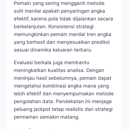
Pemain yang sering mengganti metode
sulit menilai apakah penyaringan angka
efektif, karena pola tidak dijalankan secara
berkelanjutan. Konsistensi strategi
memungkinkan pemain menilai tren angka
yang berhasil dan menyesuaikan prediksi
sesuai dinamika keluaran terbaru.
Evaluasi berkala juga membantu
meningkatkan kualitas analisa. Dengan
meninjau hasil sebelumnya, pemain dapat
mengetahui kombinasi angka mana yang
lebih efektif dan menyempurnakan metode
pengolahan data. Pendekatan ini menjaga
peluang jackpot tetap realistis dan strategi
permainan semakin matang.