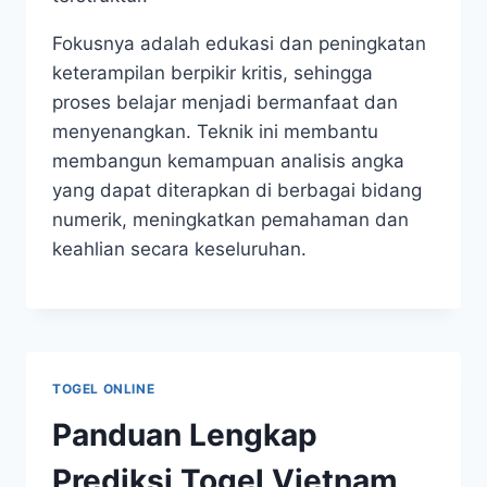
Fokusnya adalah edukasi dan peningkatan
keterampilan berpikir kritis, sehingga
proses belajar menjadi bermanfaat dan
menyenangkan. Teknik ini membantu
membangun kemampuan analisis angka
yang dapat diterapkan di berbagai bidang
numerik, meningkatkan pemahaman dan
keahlian secara keseluruhan.
TOGEL ONLINE
Panduan Lengkap
Prediksi Togel Vietnam