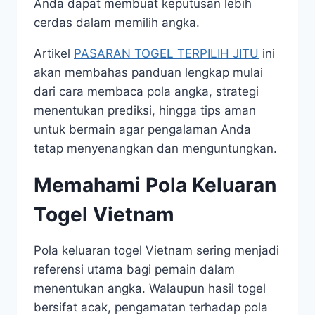
Anda dapat membuat keputusan lebih
cerdas dalam memilih angka.
Artikel
PASARAN TOGEL TERPILIH JITU
ini
akan membahas panduan lengkap mulai
dari cara membaca pola angka, strategi
menentukan prediksi, hingga tips aman
untuk bermain agar pengalaman Anda
tetap menyenangkan dan menguntungkan.
Memahami Pola Keluaran
Togel Vietnam
Pola keluaran togel Vietnam sering menjadi
referensi utama bagi pemain dalam
menentukan angka. Walaupun hasil togel
bersifat acak, pengamatan terhadap pola