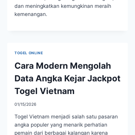
dan meningkatkan kemungkinan meraih
kemenangan.
TOGEL ONLINE
Cara Modern Mengolah
Data Angka Kejar Jackpot
Togel Vietnam
01/15/2026
Togel Vietnam menjadi salah satu pasaran
angka populer yang menarik perhatian
pemain dari berbagai kalangan karena