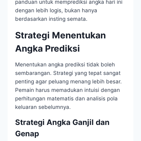
panduan untuk memprediksi angka hari ini
dengan lebih logis, bukan hanya
berdasarkan insting semata.
Strategi Menentukan
Angka Prediksi
Menentukan angka prediksi tidak boleh
sembarangan. Strategi yang tepat sangat
penting agar peluang menang lebih besar.
Pemain harus memadukan intuisi dengan
perhitungan matematis dan analisis pola
keluaran sebelumnya.
Strategi Angka Ganjil dan
Genap