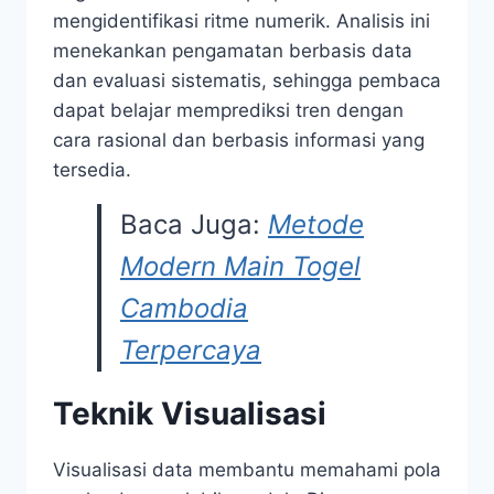
mengidentifikasi ritme numerik. Analisis ini
menekankan pengamatan berbasis data
dan evaluasi sistematis, sehingga pembaca
dapat belajar memprediksi tren dengan
cara rasional dan berbasis informasi yang
tersedia.
Baca Juga:
Metode
Modern Main Togel
Cambodia
Terpercaya
Teknik Visualisasi
Visualisasi data membantu memahami pola