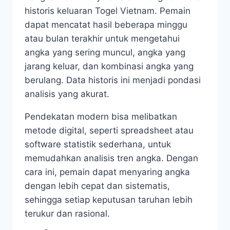
historis keluaran Togel Vietnam. Pemain
dapat mencatat hasil beberapa minggu
atau bulan terakhir untuk mengetahui
angka yang sering muncul, angka yang
jarang keluar, dan kombinasi angka yang
berulang. Data historis ini menjadi pondasi
analisis yang akurat.
Pendekatan modern bisa melibatkan
metode digital, seperti spreadsheet atau
software statistik sederhana, untuk
memudahkan analisis tren angka. Dengan
cara ini, pemain dapat menyaring angka
dengan lebih cepat dan sistematis,
sehingga setiap keputusan taruhan lebih
terukur dan rasional.