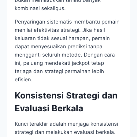
bukan memasukkan terlalu banyak
kombinasi sekaligus.
Penyaringan sistematis membantu pemain
menilai efektivitas strategi. Jika hasil
keluaran tidak sesuai harapan, pemain
dapat menyesuaikan prediksi tanpa
mengganti seluruh metode. Dengan cara
ini, peluang mendekati jackpot tetap
terjaga dan strategi permainan lebih
efisien.
Konsistensi Strategi dan
Evaluasi Berkala
Kunci terakhir adalah menjaga konsistensi
strategi dan melakukan evaluasi berkala.